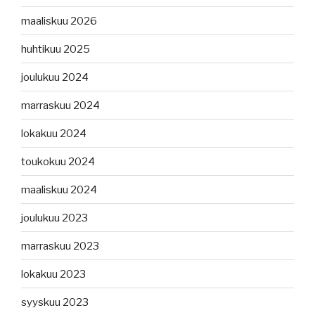
maaliskuu 2026
huhtikuu 2025
joulukuu 2024
marraskuu 2024
lokakuu 2024
toukokuu 2024
maaliskuu 2024
joulukuu 2023
marraskuu 2023
lokakuu 2023
syyskuu 2023