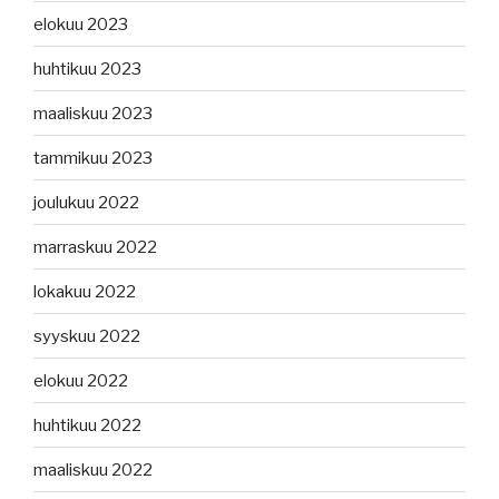
elokuu 2023
huhtikuu 2023
maaliskuu 2023
tammikuu 2023
joulukuu 2022
marraskuu 2022
lokakuu 2022
syyskuu 2022
elokuu 2022
huhtikuu 2022
maaliskuu 2022