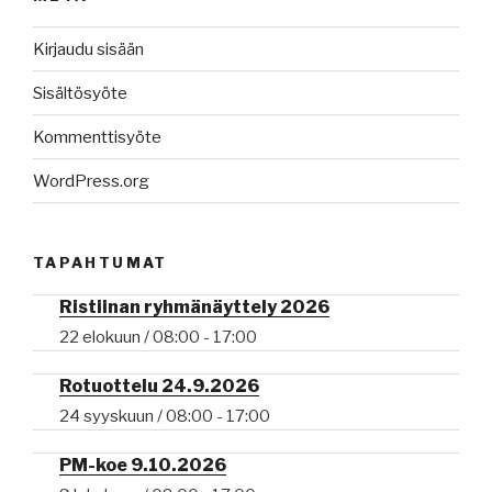
Kirjaudu sisään
Sisältösyöte
Kommenttisyöte
WordPress.org
TAPAHTUMAT
Ristiinan ryhmänäyttely 2026
22 elokuun / 08:00
-
17:00
Rotuottelu 24.9.2026
24 syyskuun / 08:00
-
17:00
PM-koe 9.10.2026