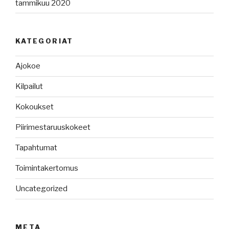
tammikuu 2020
KATEGORIAT
Ajokoe
Kilpailut
Kokoukset
Piirimestaruuskokeet
Tapahtumat
Toimintakertomus
Uncategorized
META