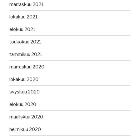
marraskuu 2021
lokakuu 2021
elokuu 2021
toukokuu 2021
tammikuu 2021
marraskuu 2020
lokakuu 2020
syyskuu 2020
elokuu 2020
maaliskuu 2020
helmikuu 2020