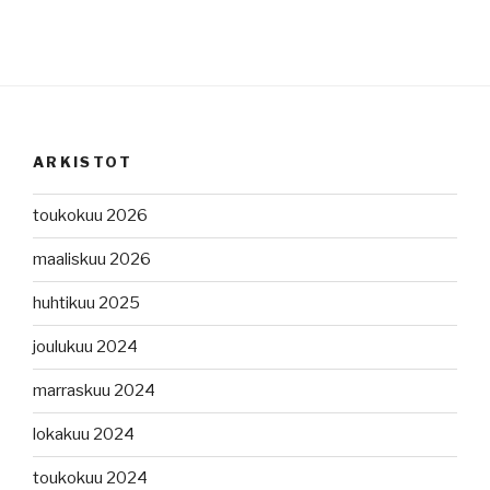
ARKISTOT
toukokuu 2026
maaliskuu 2026
huhtikuu 2025
joulukuu 2024
marraskuu 2024
lokakuu 2024
toukokuu 2024