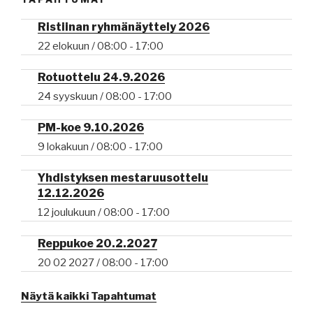
Ristiinan ryhmänäyttely 2026
22 elokuun / 08:00
-
17:00
Rotuottelu 24.9.2026
24 syyskuun / 08:00
-
17:00
PM-koe 9.10.2026
9 lokakuun / 08:00
-
17:00
Yhdistyksen mestaruusottelu
12.12.2026
12 joulukuun / 08:00
-
17:00
Reppukoe 20.2.2027
20 02 2027 / 08:00
-
17:00
Näytä kaikki Tapahtumat