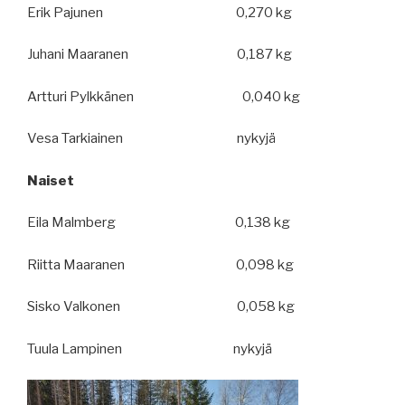
Erik Pajunen 0,270 kg
Juhani Maaranen 0,187 kg
Artturi Pylkkänen 0,040 kg
Vesa Tarkiainen nykyjä
Naiset
Eila Malmberg 0,138 kg
Riitta Maaranen 0,098 kg
Sisko Valkonen 0,058 kg
Tuula Lampinen nykyjä