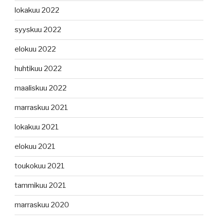
lokakuu 2022
syyskuu 2022
elokuu 2022
huhtikuu 2022
maaliskuu 2022
marraskuu 2021
lokakuu 2021
elokuu 2021
toukokuu 2021
tammikuu 2021
marraskuu 2020