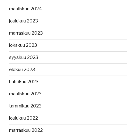
maaliskuu 2024
joulukuu 2023
marraskuu 2023
lokakuu 2023
syyskuu 2023
elokuu 2023
huhtikuu 2023
maaliskuu 2023
tammikuu 2023
joulukuu 2022
marraskuu 2022