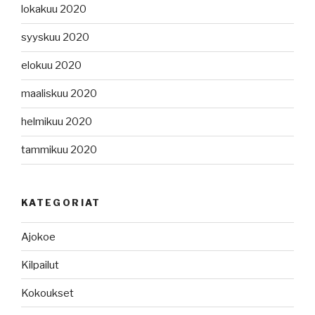
lokakuu 2020
syyskuu 2020
elokuu 2020
maaliskuu 2020
helmikuu 2020
tammikuu 2020
KATEGORIAT
Ajokoe
Kilpailut
Kokoukset