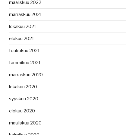
maaliskuu 2022
marraskuu 2021
lokakuu 2021
elokuu 2021
toukokuu 2021
tammikuu 2021
marraskuu 2020
lokakuu 2020
syyskuu 2020
elokuu 2020
maaliskuu 2020