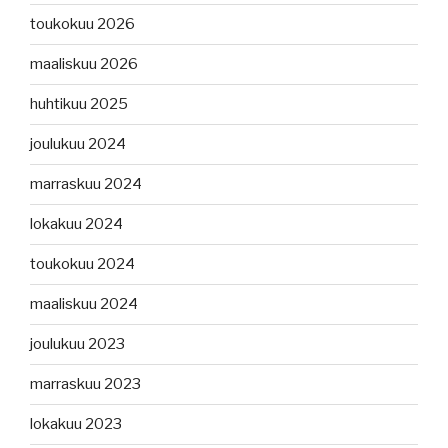
toukokuu 2026
maaliskuu 2026
huhtikuu 2025
joulukuu 2024
marraskuu 2024
lokakuu 2024
toukokuu 2024
maaliskuu 2024
joulukuu 2023
marraskuu 2023
lokakuu 2023