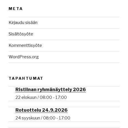
META
Kirjaudu sisään
Sisältösyöte
Kommenttisyöte
WordPress.org
TAPAHTUMAT
Ristiinan ryhmänäyttely 2026
22 elokuun / 08:00
-
17:00
Rotuottelu 24.9.2026
24 syyskuun / 08:00
-
17:00