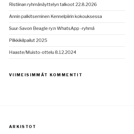
Ristiinan ryhmänäyttelyn talkoot 22.8.2026
Annin palkitseminen Kennelpiirin kokouksessa
Suur-Savon Beagle ry:n WhatsApp -ryhmä
Pilkkikilpailut 2025
Haaste/Muisto-ottelu 8.12.2024
VIIMEISIMMÄT KOMMENTIT
ARKISTOT