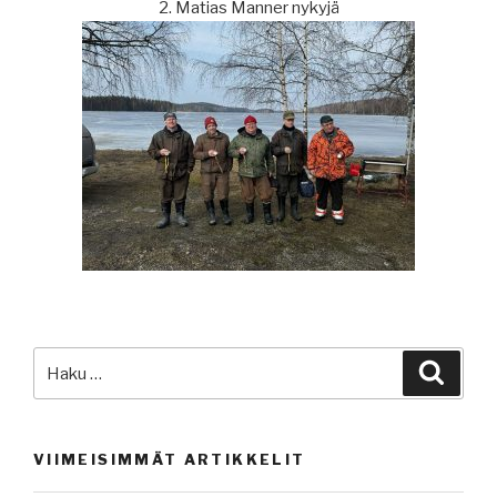
2. Matias Manner nykyjä
Etsi:
Haku
VIIMEISIMMÄT ARTIKKELIT