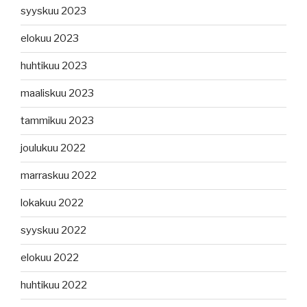
syyskuu 2023
elokuu 2023
huhtikuu 2023
maaliskuu 2023
tammikuu 2023
joulukuu 2022
marraskuu 2022
lokakuu 2022
syyskuu 2022
elokuu 2022
huhtikuu 2022