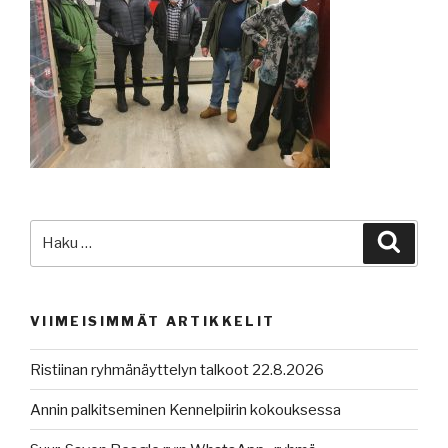
Etsi:
Haku
VIIMEISIMMÄT ARTIKKELIT
Ristiinan ryhmänäyttelyn talkoot 22.8.2026
Annin palkitseminen Kennelpiirin kokouksessa