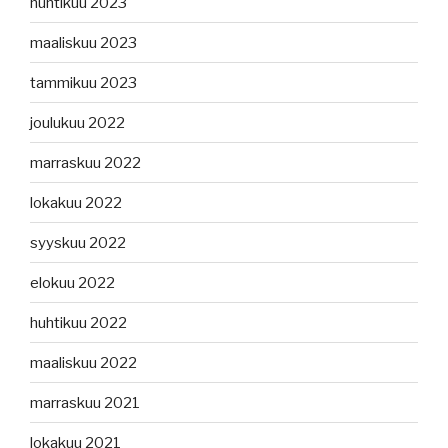
huhtikuu 2023
maaliskuu 2023
tammikuu 2023
joulukuu 2022
marraskuu 2022
lokakuu 2022
syyskuu 2022
elokuu 2022
huhtikuu 2022
maaliskuu 2022
marraskuu 2021
lokakuu 2021