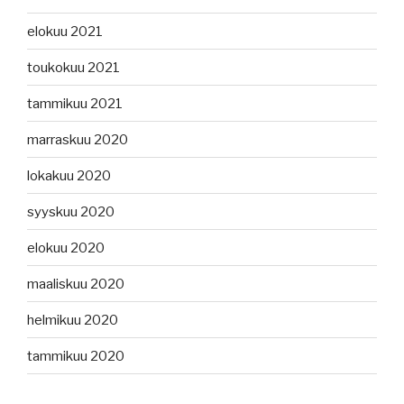
elokuu 2021
toukokuu 2021
tammikuu 2021
marraskuu 2020
lokakuu 2020
syyskuu 2020
elokuu 2020
maaliskuu 2020
helmikuu 2020
tammikuu 2020