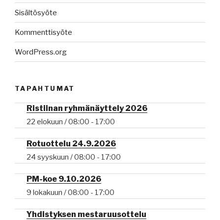
Sisältösyöte
Kommenttisyöte
WordPress.org
TAPAHTUMAT
Ristiinan ryhmänäyttely 2026
22 elokuun / 08:00
-
17:00
Rotuottelu 24.9.2026
24 syyskuun / 08:00
-
17:00
PM-koe 9.10.2026
9 lokakuun / 08:00
-
17:00
Yhdistyksen mestaruusottelu