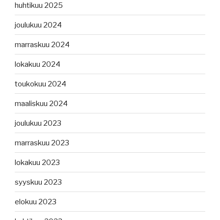
huhtikuu 2025
joulukuu 2024
marraskuu 2024
lokakuu 2024
toukokuu 2024
maaliskuu 2024
joulukuu 2023
marraskuu 2023
lokakuu 2023
syyskuu 2023
elokuu 2023