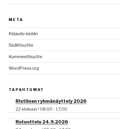
META
Kirjaudu sisään
Sisältösyöte
Kommenttisyöte
WordPress.org
TAPAHTUMAT
Ristiinan ryhmänäyttely 2026
22 elokuun / 08:00
-
17:00
Rotuottelu 24.9.2026