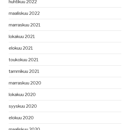
huhtikuu 2022
maaliskuu 2022
marraskuu 2021
lokakuu 2021
elokuu 2021
toukokuu 2021
tammikuu 2021
marraskuu 2020
lokakuu 2020
syyskuu 2020
elokuu 2020
maaliskuu 2020