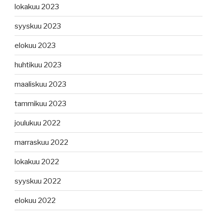
lokakuu 2023
syyskuu 2023
elokuu 2023
huhtikuu 2023
maaliskuu 2023
tammikuu 2023
joulukuu 2022
marraskuu 2022
lokakuu 2022
syyskuu 2022
elokuu 2022