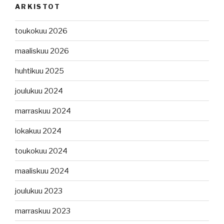
ARKISTOT
toukokuu 2026
maaliskuu 2026
huhtikuu 2025
joulukuu 2024
marraskuu 2024
lokakuu 2024
toukokuu 2024
maaliskuu 2024
joulukuu 2023
marraskuu 2023