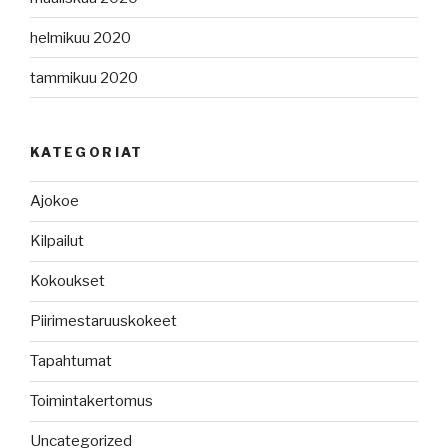
helmikuu 2020
tammikuu 2020
KATEGORIAT
Ajokoe
Kilpailut
Kokoukset
Piirimestaruuskokeet
Tapahtumat
Toimintakertomus
Uncategorized