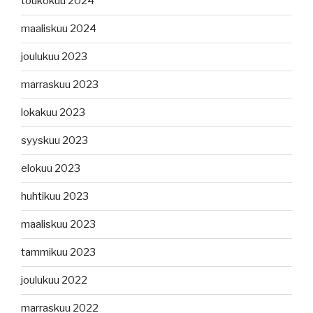
toukokuu 2024
maaliskuu 2024
joulukuu 2023
marraskuu 2023
lokakuu 2023
syyskuu 2023
elokuu 2023
huhtikuu 2023
maaliskuu 2023
tammikuu 2023
joulukuu 2022
marraskuu 2022