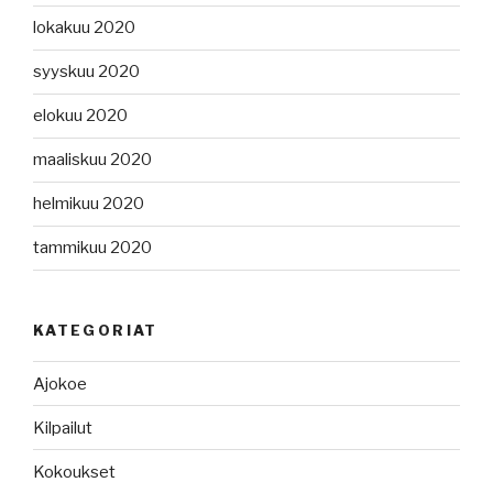
lokakuu 2020
syyskuu 2020
elokuu 2020
maaliskuu 2020
helmikuu 2020
tammikuu 2020
KATEGORIAT
Ajokoe
Kilpailut
Kokoukset