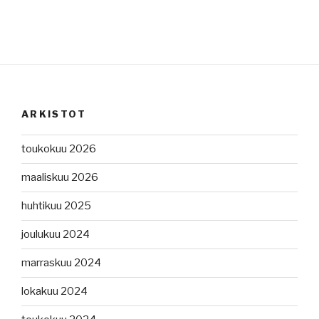
ARKISTOT
toukokuu 2026
maaliskuu 2026
huhtikuu 2025
joulukuu 2024
marraskuu 2024
lokakuu 2024