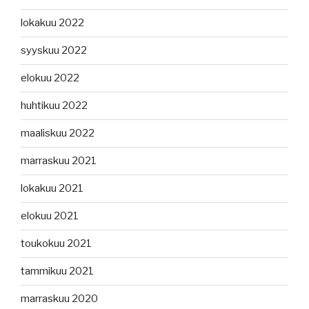
lokakuu 2022
syyskuu 2022
elokuu 2022
huhtikuu 2022
maaliskuu 2022
marraskuu 2021
lokakuu 2021
elokuu 2021
toukokuu 2021
tammikuu 2021
marraskuu 2020