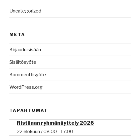
Uncategorized
META
Kirjaudu sisään
Sisältösyöte
Kommenttisyöte
WordPress.org
TAPAHTUMAT
Ristiinan ryhmänäyttely 2026
22 elokuun / 08:00
-
17:00