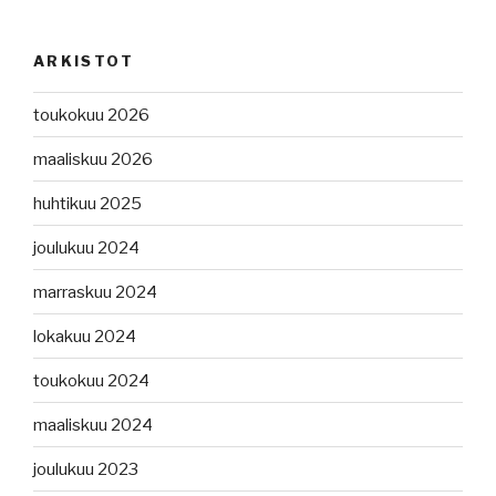
ARKISTOT
toukokuu 2026
maaliskuu 2026
huhtikuu 2025
joulukuu 2024
marraskuu 2024
lokakuu 2024
toukokuu 2024
maaliskuu 2024
joulukuu 2023