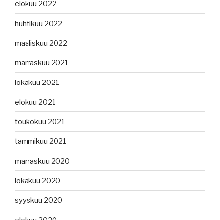
elokuu 2022
huhtikuu 2022
maaliskuu 2022
marraskuu 2021
lokakuu 2021
elokuu 2021
toukokuu 2021
tammikuu 2021
marraskuu 2020
lokakuu 2020
syyskuu 2020
elokuu 2020