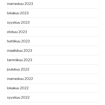
marraskuu 2023
lokakuu 2023
syyskuu 2023
elokuu 2023
huhtikuu 2023
maaliskuu 2023
tammikuu 2023
joulukuu 2022
marraskuu 2022
lokakuu 2022
syyskuu 2022