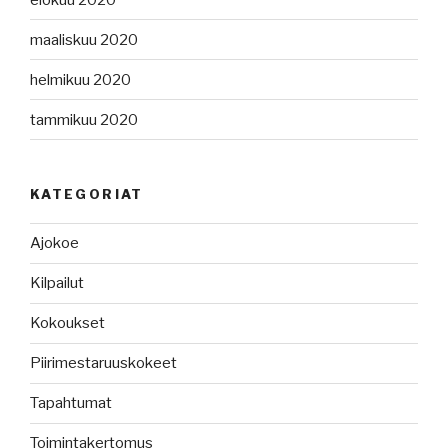
maaliskuu 2020
helmikuu 2020
tammikuu 2020
KATEGORIAT
Ajokoe
Kilpailut
Kokoukset
Piirimestaruuskokeet
Tapahtumat
Toimintakertomus