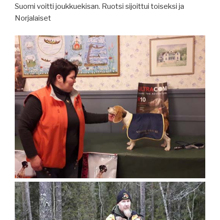
Suomi voitti joukkuekisan. Ruotsi sijoittui toiseksi ja
Norjalaiset