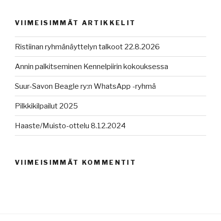
VIIMEISIMMÄT ARTIKKELIT
Ristiinan ryhmänäyttelyn talkoot 22.8.2026
Annin palkitseminen Kennelpiirin kokouksessa
Suur-Savon Beagle ry:n WhatsApp -ryhmä
Pilkkikilpailut 2025
Haaste/Muisto-ottelu 8.12.2024
VIIMEISIMMÄT KOMMENTIT